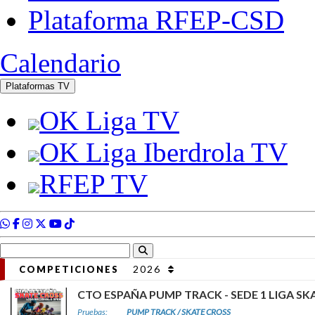
2026
COMPETICIONES
CTO ESPAÑA PUMP TRACK - SEDE 1 LIGA SK
Pruebas:
PUMP TRACK / SKATE CROSS