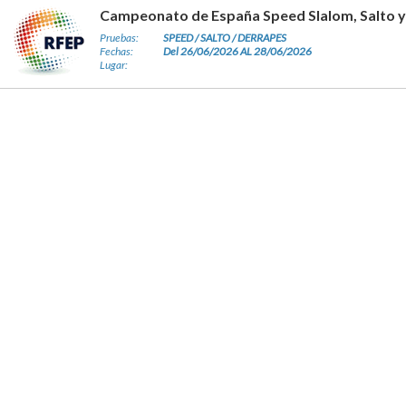
Campeonato de España Speed Slalom, Salto 
Pruebas:
SPEED / SALTO / DERRAPES
Fechas:
Del 26/06/2026 AL 28/06/2026
Lugar: