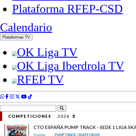
2026
COMPETICIONES
CTO ESPAÑA PUMP TRACK - SEDE 1 LIGA SK
Pruebas:
PUMP TRACK / SKATE CROSS