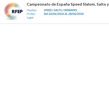
Campeonato de España Speed Slalom, Salto 
Pruebas:
SPEED / SALTO / DERRAPES
Fechas:
Del 26/06/2026 AL 28/06/2026
Lugar: